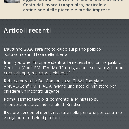
Costo del lavoro troppo alto, pericolo di
estinzione delle piccole e medie imprese
Articoli recenti
L’autunno 2026 sarà molto caldo sul piano politico
istituzionale in difesa della libertà
Immigrazione, Europa e identità: la necessità di un riequilibrio.
Cerciello (Conf. PMI ITALIA) “L’immigrazione senza regole non
crea sviluppo, ma caos e violenza”
Rete carburanti e Ddl Concorrenza: CLAAI Energia e
ANGAC/Conf PMI ITALIA inviano una nota al Ministero per
chiedere un incontro urgente
Roma, Fismic: tavolo di confronto al Ministero su
riconversione area industriale di Brindisi
Il valore dei complimenti: investire nelle persone per costruire
e migliorare relazioni più forti