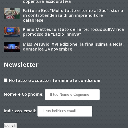
copertura assicurativa
Fattoria Biò, “Mollo tutto e torno al Sud”: storia
in controtendenza di un imprenditore
calabrese
Piano Mattei, lo stato dell’arte: focus sull’Africa
promosso da “Lazio Innova”
Miss Vesuvio, XVI edizione: la finalissima a Nola,
domenica 24 novembre
Newsletter
Ho letto e accetto i termini e le condizioni
Nome e Cognome:
Indirizzo email: