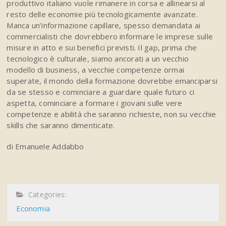
produttivo italiano vuole rimanere in corsa e allinearsi al
resto delle economie più tecnologicamente avanzate.
Manca un’informazione capillare, spesso demandata ai
commercialisti che dovrebbero informare le imprese sulle
misure in atto e sui benefici previsti. Il gap, prima che
tecnologico è culturale, siamo ancorati a un vecchio
modello di business, a vecchie competenze ormai
superate, il mondo della formazione dovrebbe emanciparsi
da se stesso e cominciare a guardare quale futuro ci
aspetta, cominciare a formare i giovani sulle vere
competenze e abilità che saranno richieste, non su vecchie
skills che saranno dimenticate.
di Emanuele Addabbo
Categories:
Economia