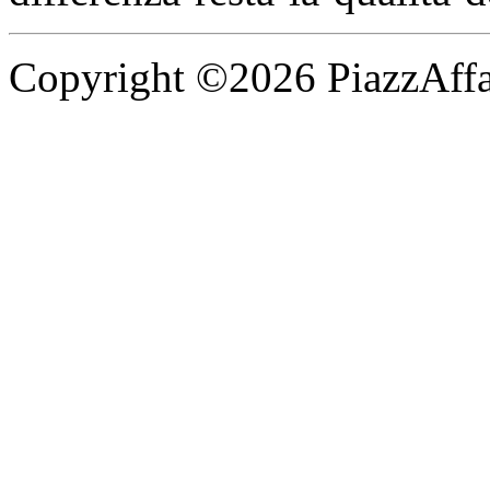
Copyright ©2026 PiazzAffari