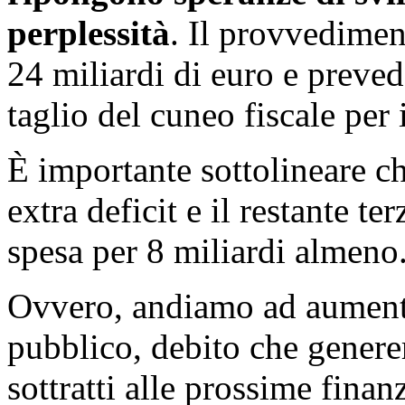
perplessità
. Il provvedimen
24 miliardi di euro e preved
taglio del cuneo fiscale per 
È importante sottolineare ch
extra deficit e il restante t
spesa per 8 miliardi almeno
Ovvero, andiamo ad aumenta
pubblico, debito che generer
sottratti alle prossime fina