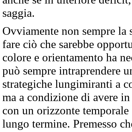
saggia.
Ovviamente non sempre la s
fare ciò che sarebbe opport
colore e orientamento ha nec
può sempre intraprendere un
strategiche lungimiranti a c
ma a condizione di avere in
con un orizzonte temporale 
lungo termine. Premesso c