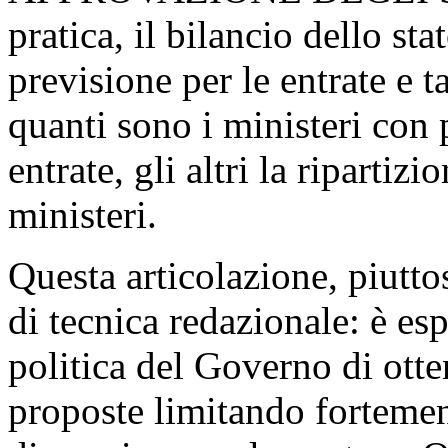
pratica, il bilancio dello st
previsione per le entrate e t
quanti sono i ministeri con p
entrate, gli altri la ripartizi
ministeri.
Questa articolazione, piutto
di tecnica redazionale: è es
politica del Governo di otte
proposte limitando fortement