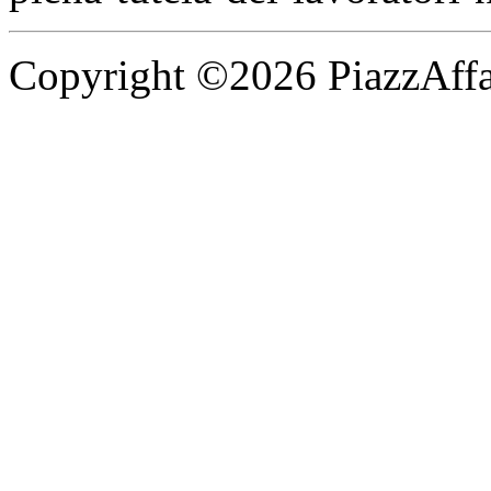
Copyright ©2026 PiazzAffari