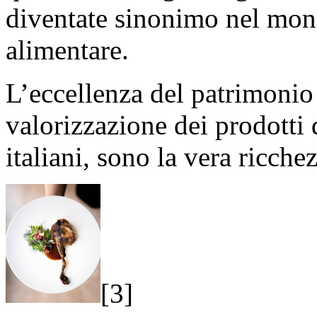
diventate sinonimo nel mond
alimentare.
L’eccellenza del patrimonio
valorizzazione dei prodotti d
italiani, sono la vera ricche
[3]