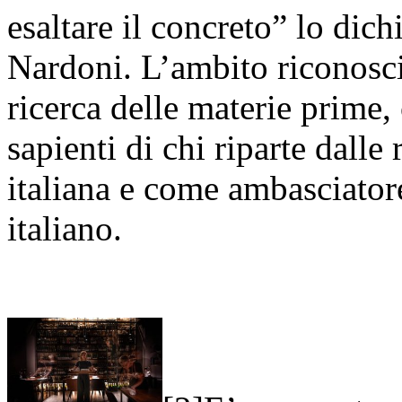
esaltare il concreto” lo dich
Nardoni. L’ambito riconosci
ricerca delle materie prime,
sapienti di chi riparte dalle 
italiana e come ambasciatore
italiano.