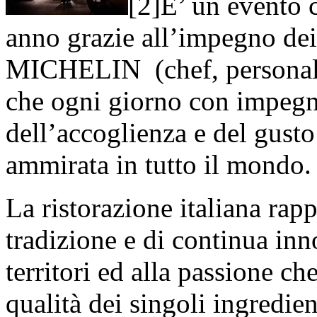
[2]E’ un evento 
anno grazie all’impegno dei
MICHELIN (chef, personale 
che ogni giorno con impegn
dell’accoglienza e del gusto
ammirata in tutto il mondo
La ristorazione italiana rapp
tradizione e di continua inn
territori ed alla passione ch
qualità dei singoli ingredien