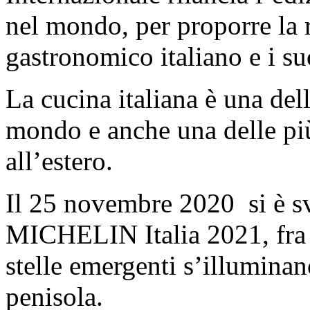
nel mondo, per proporre la 
gastronomico italiano e i suo
La cucina italiana è una del
mondo e anche una delle più
all’estero.
Il 25 novembre 2020 si è sv
MICHELIN Italia 2021, fra i 
stelle emergenti s’illuminano
penisola.