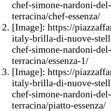
chef-simone-nardoni-del-
terracina/chef-essenza/
[Image]: https://piazzaff
italy-brilla-di-nuove-stel
chef-simone-nardoni-del-
terracina/essenza-1/
[Image]: https://piazzaff
italy-brilla-di-nuove-stel
chef-simone-nardoni-del-
terracina/piatto-essenza/