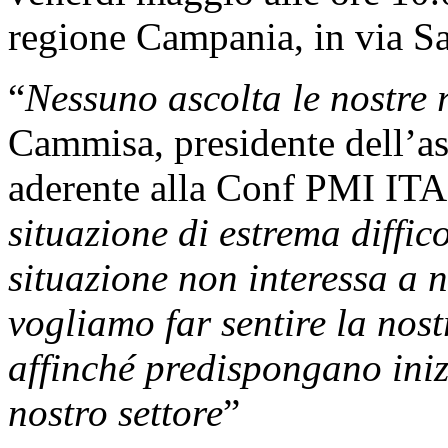
regione Campania, in via Sa
“
Nessuno ascolta le nostre 
Cammisa, presidente dell’as
aderente alla Conf PMI IT
situazione di estrema diffi
situazione non interessa a 
vogliamo far sentire la nost
affinché predispongano iniz
nostro settore
”