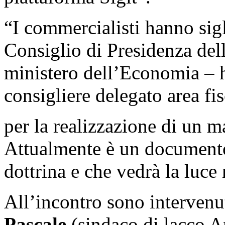
“I commercialisti hanno sig
Consiglio di Presidenza dell
ministero dell’Economia – 
consigliere delegato area fi
per la realizzazione di un m
Attualmente è un documento
dottrina e che vedrà la luce
All’incontro sono interven
Pascale
(sindaco di lacco 