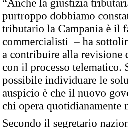
“Anche la giustizia tributar
purtroppo dobbiamo constat
tributario la Campania è il f
commercialisti – ha sottoli
a contribuire alla revisione
con il processo telematico. 
possibile individuare le solu
auspicio è che il nuovo gov
chi opera quotidianamente n
Secondo il segretario nazio