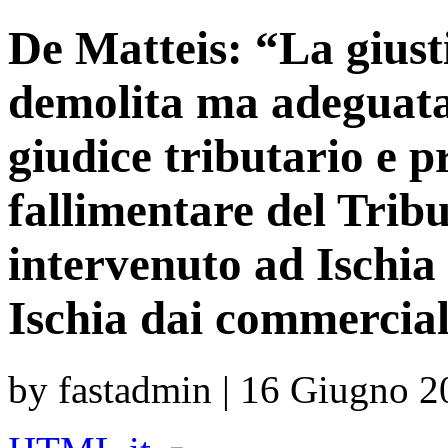
De Matteis: “La giust
demolita ma adeguata 
giudice tributario e p
fallimentare del Tribu
intervenuto ad Ischia
Ischia dai commercial
by fastadmin | 16 Giugno 2