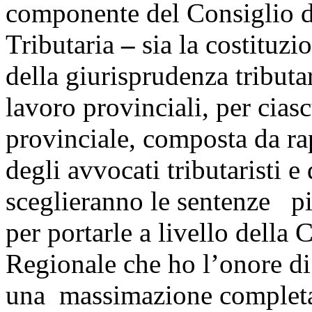
componente del Consiglio di
Tributaria
–
sia la costituz
della giurisprudenza tributa
lavoro provinciali, per cia
provinciale, composta da ra
degli avvocati tributaristi 
sceglieranno le sentenze più
per portarle a livello della
Regionale che ho l’onore di
una massimazione completa 