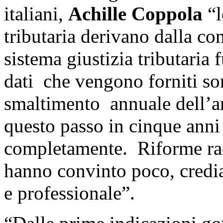
italiani,
Achille Coppola
“l
tributaria derivano dalla com
sistema giustizia tributaria
dati che vengono forniti so
smaltimento annuale dell’arr
questo passo in cinque anni
completamente. Riforme rad
hanno convinto poco, credi
e professionale”.